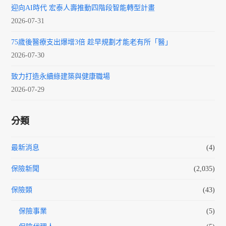
迎向AI時代 宏泰人壽推動四階段智能轉型計畫
2026-07-31
75歲後醫療支出爆增3倍 趁早規劃才能老有所「醫」
2026-07-30
致力打造永續綠建築與健康職場
2026-07-29
分類
最新消息
(4)
保險新聞
(2,035)
保險類
(43)
保險事業
(5)