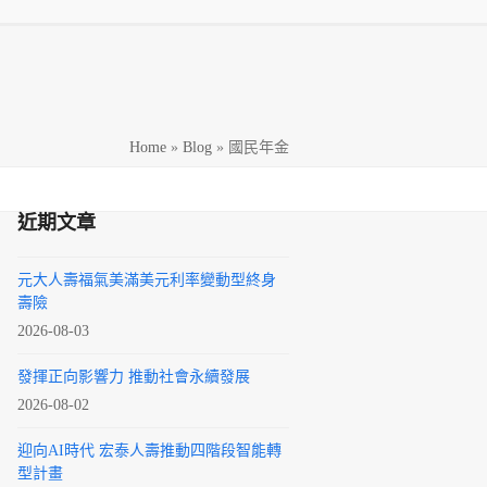
h
Home
»
Blog
»
國民年金
近期文章
元大人壽福氣美滿美元利率變動型終身
壽險
2026-08-03
發揮正向影響力 推動社會永續發展
2026-08-02
迎向AI時代 宏泰人壽推動四階段智能轉
型計畫