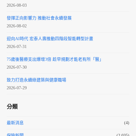
2026-08-03
發揮正向影響力 推動社會永續發展
2026-08-02
迎向AI時代 宏泰人壽推動四階段智能轉型計畫
2026-07-31
75歲後醫療支出爆增3倍 趁早規劃才能老有所「醫」
2026-07-30
致力打造永續綠建築與健康職場
2026-07-29
分類
最新消息
(4)
保險新聞
(2,035)