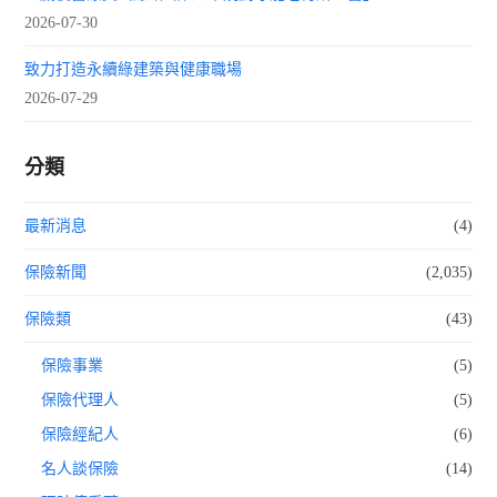
2026-07-30
致力打造永續綠建築與健康職場
2026-07-29
分類
最新消息
(4)
保險新聞
(2,035)
保險類
(43)
保險事業
(5)
保險代理人
(5)
保險經紀人
(6)
名人談保險
(14)