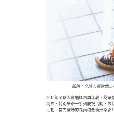
圖說：全球人壽歡慶2
2019年全球人壽適逢25周年慶，為
精神，特別舉辦一系列慶祝活動，包
活動。首先登場的是兩檔全新形象影