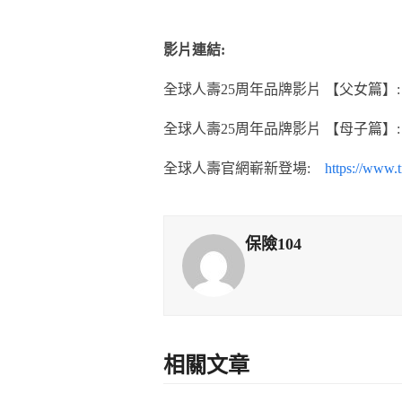
影片連結
:
全球人壽25周年品牌影片 【父女篇】
全球人壽25周年品牌影片 【母子篇】
全球人壽官網嶄新登場:
https://www.
保險104
相關文章