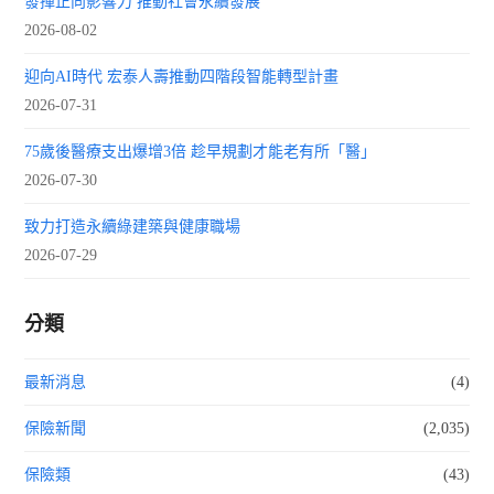
發揮正向影響力 推動社會永續發展
2026-08-02
迎向AI時代 宏泰人壽推動四階段智能轉型計畫
2026-07-31
75歲後醫療支出爆增3倍 趁早規劃才能老有所「醫」
2026-07-30
致力打造永續綠建築與健康職場
2026-07-29
分類
最新消息
(4)
保險新聞
(2,035)
保險類
(43)