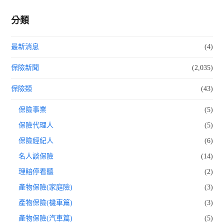
分類
最新消息
(4)
保險新聞
(2,035)
保險類
(43)
保險事業
(5)
保險代理人
(5)
保險經紀人
(6)
名人談保險
(14)
理賠停看聽
(2)
產物保險(家庭險)
(3)
產物保險(機車篇)
(3)
產物保險(汽車篇)
(5)