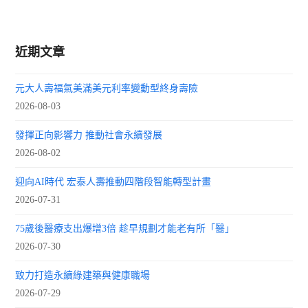
近期文章
元大人壽福氣美滿美元利率變動型終身壽險
2026-08-03
發揮正向影響力 推動社會永續發展
2026-08-02
迎向AI時代 宏泰人壽推動四階段智能轉型計畫
2026-07-31
75歲後醫療支出爆增3倍 趁早規劃才能老有所「醫」
2026-07-30
致力打造永續綠建築與健康職場
2026-07-29