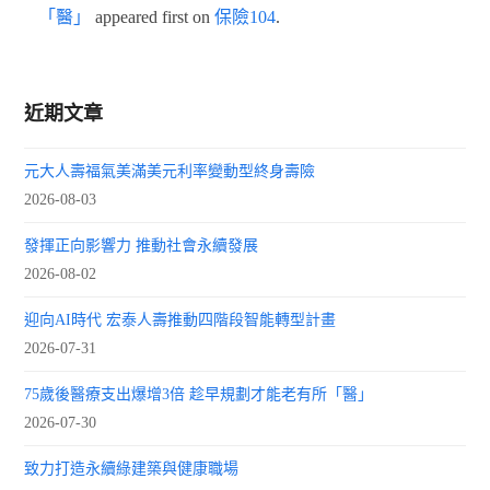
「醫」
appeared first on
保險104
.
近期文章
元大人壽福氣美滿美元利率變動型終身壽險
2026-08-03
發揮正向影響力 推動社會永續發展
2026-08-02
迎向AI時代 宏泰人壽推動四階段智能轉型計畫
2026-07-31
75歲後醫療支出爆增3倍 趁早規劃才能老有所「醫」
2026-07-30
致力打造永續綠建築與健康職場