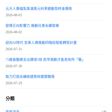
元大人壽福氣美滿美元利率變動型終身壽險
2026-08-03
發揮正向影響力 推動社會永續發展
2026-08-02
迎向AI時代 宏泰人壽推動四階段智能轉型計畫
2026-07-31
75歲後醫療支出爆增3倍 趁早規劃才能老有所「醫」
2026-07-30
致力打造永續綠建築與健康職場
2026-07-29
分類
最新消息
(4)