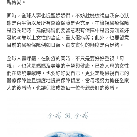
親傳愛。
同時，全球人壽也提醒媽媽們，不妨趁機檢視自我身心狀
態是否平衡以及所有醫療保障是否充足。在檢視醫療保障
是否充足時，建議媽媽們要留意現有保障中是否有涵蓋好
發於40歲以上女性的癌症、重大傷病等；此外，也要留意
目前的醫療保障例如日額、實支實付的額度是否足夠。
全球人壽呼籲，在防疫的同時，不只是要好好重視「母
親」，也就是媽媽及老婆的辛勞與健康，已為人母的女性
們在燃燒奉獻時，也要好好愛自己，更要定期檢視自己的
醫療保障並且適度地提高保障額度，當母親努力擔任全家
人的後盾時，也讓保險成為每一位母親最好的後盾。