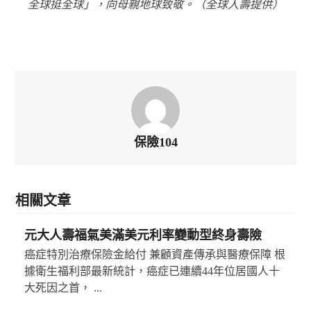
全球挺全球」，向母親地球致敬。（全球人壽提供）
保險104
相關文章
元大人壽福氣美滿美元利率變動型終身壽險
癌症特別治療保險金給付 兼顧資產傳承與醫療保障 根
據衛生福利部最新統計，癌症已連續44年位居國人十
大死因之首， ...