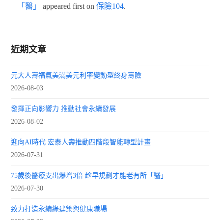
「醫」
appeared first on
保險104
.
近期文章
元大人壽福氣美滿美元利率變動型終身壽險
2026-08-03
發揮正向影響力 推動社會永續發展
2026-08-02
迎向AI時代 宏泰人壽推動四階段智能轉型計畫
2026-07-31
75歲後醫療支出爆增3倍 趁早規劃才能老有所「醫」
2026-07-30
致力打造永續綠建築與健康職場