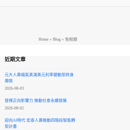
h
Home
»
Blog
»
免稅額
近期文章
元大人壽福氣美滿美元利率變動型終身
壽險
2026-08-03
發揮正向影響力 推動社會永續發展
2026-08-02
迎向AI時代 宏泰人壽推動四階段智能轉
型計畫